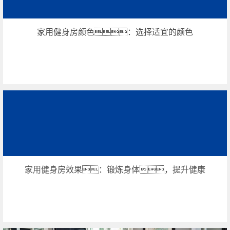
家用健身房颜色：选择适宜的颜色
家用健身房效果：锻炼身体，提升健康