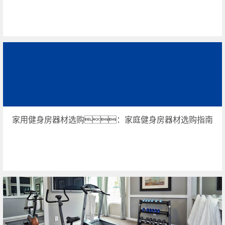
家用健身房器材选购：家庭健身房器材选购指南