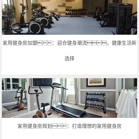
家用健身房加盟：迎合健身潮流，健康生活新
选择
家用健身房规划：打造理想的家用健身房