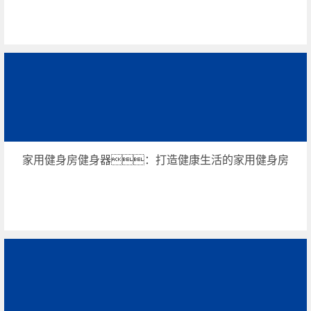
家用健身房健身器：打造健康生活的家用健身房