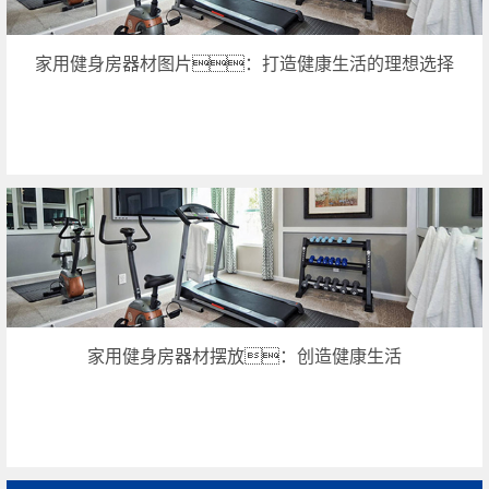
家用健身房器材图片：打造健康生活的理想选择
家用健身房器材摆放：创造健康生活