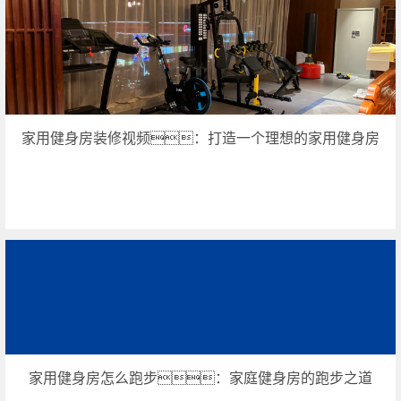
家用健身房装修视频：打造一个理想的家用健身房
家用健身房怎么跑步：家庭健身房的跑步之道