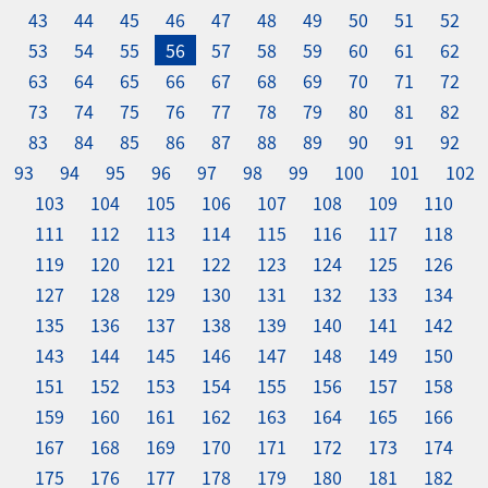
43
44
45
46
47
48
49
50
51
52
53
54
55
56
57
58
59
60
61
62
63
64
65
66
67
68
69
70
71
72
73
74
75
76
77
78
79
80
81
82
83
84
85
86
87
88
89
90
91
92
93
94
95
96
97
98
99
100
101
102
103
104
105
106
107
108
109
110
111
112
113
114
115
116
117
118
119
120
121
122
123
124
125
126
127
128
129
130
131
132
133
134
135
136
137
138
139
140
141
142
143
144
145
146
147
148
149
150
151
152
153
154
155
156
157
158
159
160
161
162
163
164
165
166
167
168
169
170
171
172
173
174
175
176
177
178
179
180
181
182