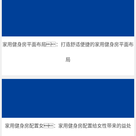
家用健身房平面布局：打造舒适便捷的家用健身房平面布
局
家用健身房配置女：家用健身房配置给女性带来的益处