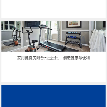
家用健身房阳台：创造健康与便利