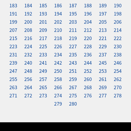
183
184
185
186
187
188
189
190
191
192
193
194
195
196
197
198
199
200
201
202
203
204
205
206
207
208
209
210
211
212
213
214
215
216
217
218
219
220
221
222
223
224
225
226
227
228
229
230
231
232
233
234
235
236
237
238
239
240
241
242
243
244
245
246
247
248
249
250
251
252
253
254
255
256
257
258
259
260
261
262
263
264
265
266
267
268
269
270
271
272
273
274
275
276
277
278
279
280