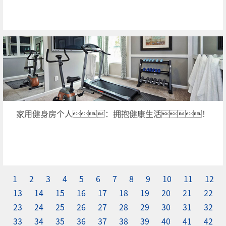
家用健身房个人：拥抱健康生活！
1
2
3
4
5
6
7
8
9
10
11
12
13
14
15
16
17
18
19
20
21
22
23
24
25
26
27
28
29
30
31
32
33
34
35
36
37
38
39
40
41
42