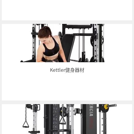
Kettler健身器材