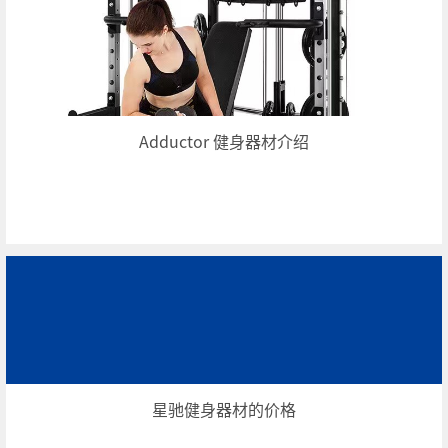
Adductor 健身器材介绍
星驰健身器材的价格