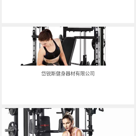
岱锐斯健身器材有限公司