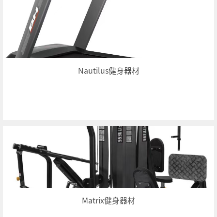
Nautilus健身器材
Matrix健身器材