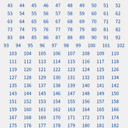
43
44
45
46
47
48
49
50
51
52
53
54
55
56
57
58
59
60
61
62
63
64
65
66
67
68
69
70
71
72
73
74
75
76
77
78
79
80
81
82
83
84
85
86
87
88
89
90
91
92
93
94
95
96
97
98
99
100
101
102
103
104
105
106
107
108
109
110
111
112
113
114
115
116
117
118
119
120
121
122
123
124
125
126
127
128
129
130
131
132
133
134
135
136
137
138
139
140
141
142
143
144
145
146
147
148
149
150
151
152
153
154
155
156
157
158
159
160
161
162
163
164
165
166
167
168
169
170
171
172
173
174
175
176
177
178
179
180
181
182