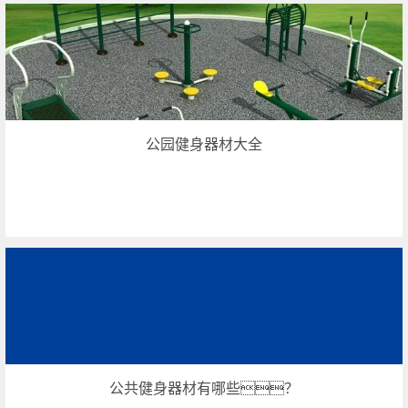
公园健身器材大全
公共健身器材有哪些？