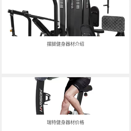
摆腿健身器材介绍
瑞特健身器材价格