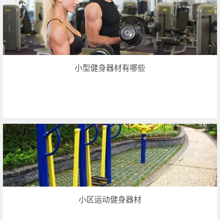
小型健身器材有哪些
小区运动健身器材