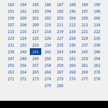
183
184
185
186
187
188
189
190
191
192
193
194
195
196
197
198
199
200
201
202
203
204
205
206
207
208
209
210
211
212
213
214
215
216
217
218
219
220
221
222
223
224
225
226
227
228
229
230
231
232
233
234
235
236
237
238
239
240
241
242
243
244
245
246
247
248
249
250
251
252
253
254
255
256
257
258
259
260
261
262
263
264
265
266
267
268
269
270
271
272
273
274
275
276
277
278
279
280