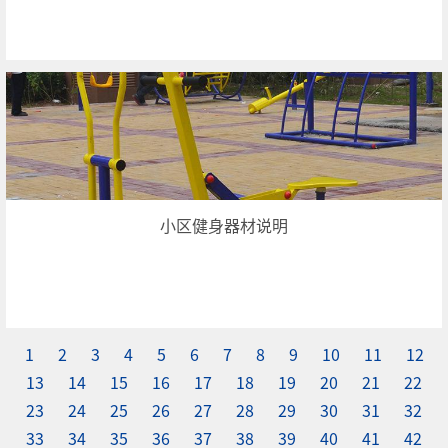
小区健身器材说明
1
2
3
4
5
6
7
8
9
10
11
12
13
14
15
16
17
18
19
20
21
22
23
24
25
26
27
28
29
30
31
32
33
34
35
36
37
38
39
40
41
42