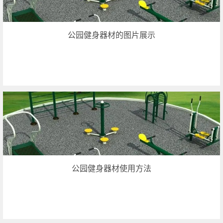
公园健身器材的图片展示
公园健身器材使用方法