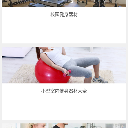
校园健身器材
小型室内健身器材大全