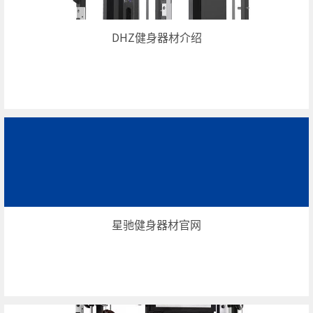
DHZ健身器材介绍
星驰健身器材官网