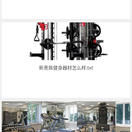
新贵族健身器材怎么样.txt