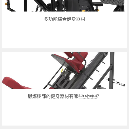
多功能综合健身器材
锻炼腿部的健身器材有哪些？