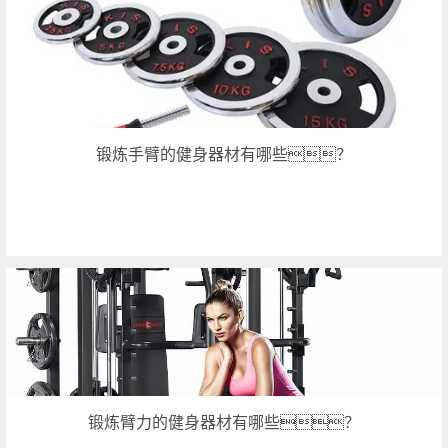
锻炼手臂的健身器材有哪些？
锻炼臂力的健身器材有哪些？