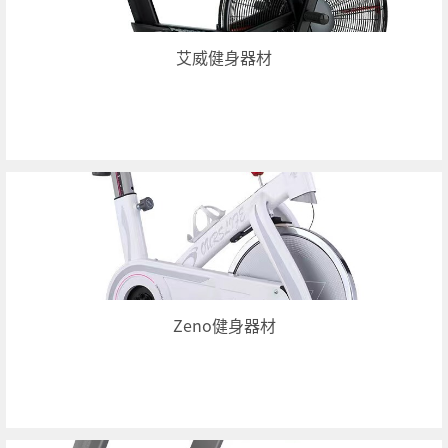
艾威健身器材
Zeno健身器材