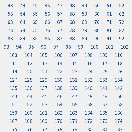
43
44
45
46
47
48
49
50
51
52
53
54
55
56
57
58
59
60
61
62
63
64
65
66
67
68
69
70
71
72
73
74
75
76
77
78
79
80
81
82
83
84
85
86
87
88
89
90
91
92
93
94
95
96
97
98
99
100
101
102
103
104
105
106
107
108
109
110
111
112
113
114
115
116
117
118
119
120
121
122
123
124
125
126
127
128
129
130
131
132
133
134
135
136
137
138
139
140
141
142
143
144
145
146
147
148
149
150
151
152
153
154
155
156
157
158
159
160
161
162
163
164
165
166
167
168
169
170
171
172
173
174
175
176
177
178
179
180
181
182