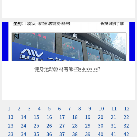
健身运动器材有哪些？
1
2
3
4
5
6
7
8
9
10
11
12
13
14
15
16
17
18
19
20
21
22
23
24
25
26
27
28
29
30
31
32
33
34
35
36
37
38
39
40
41
42