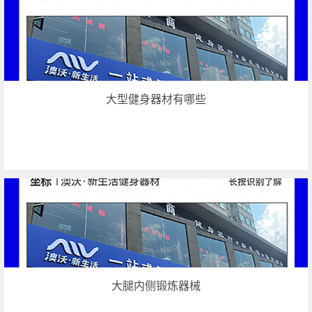
大型健身器材有哪些
大腿内侧锻炼器械