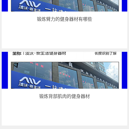
锻炼臂力的健身器材有哪些
锻炼背部肌肉的健身器材