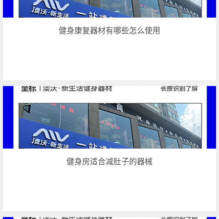
健身康复器材有哪些怎么使用
健身房适合减肚子的器械