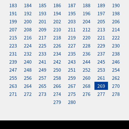
183
184
185
186
187
188
189
190
191
192
193
194
195
196
197
198
199
200
201
202
203
204
205
206
207
208
209
210
211
212
213
214
215
216
217
218
219
220
221
222
223
224
225
226
227
228
229
230
231
232
233
234
235
236
237
238
239
240
241
242
243
244
245
246
247
248
249
250
251
252
253
254
255
256
257
258
259
260
261
262
263
264
265
266
267
268
269
270
271
272
273
274
275
276
277
278
279
280