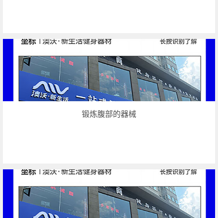
锻炼腹部的器械