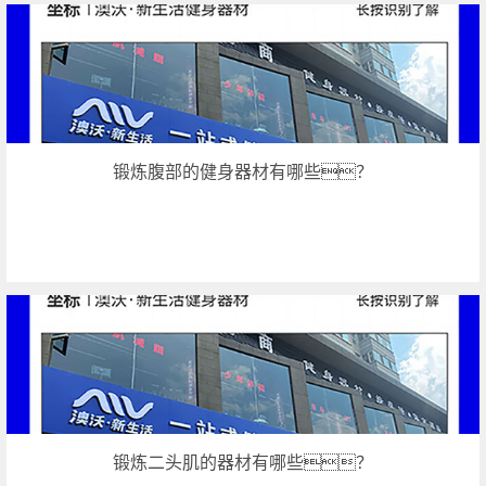
锻炼腹部的健身器材有哪些？
锻炼二头肌的器材有哪些？