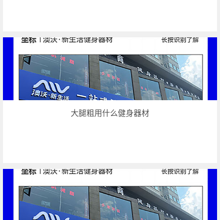
大腿粗用什么健身器材