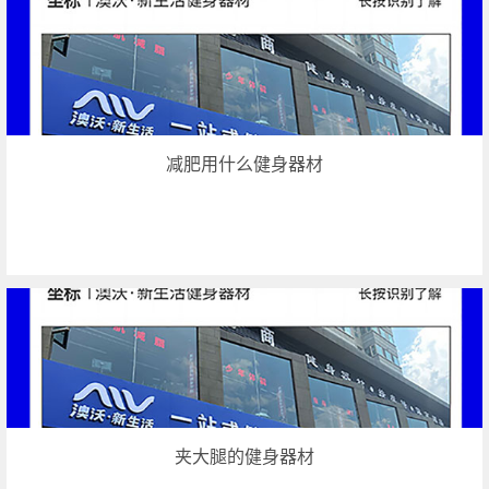
减肥用什么健身器材
夹大腿的健身器材