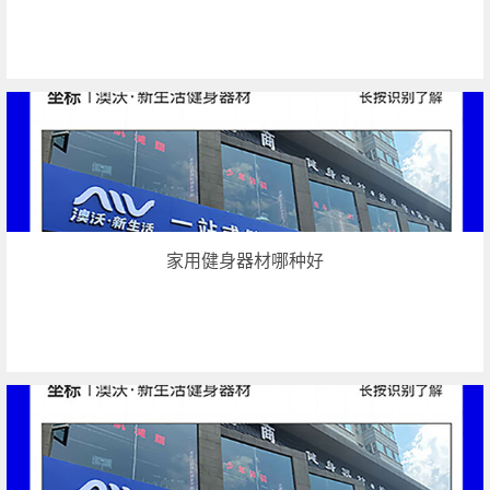
家用健身器材哪种好