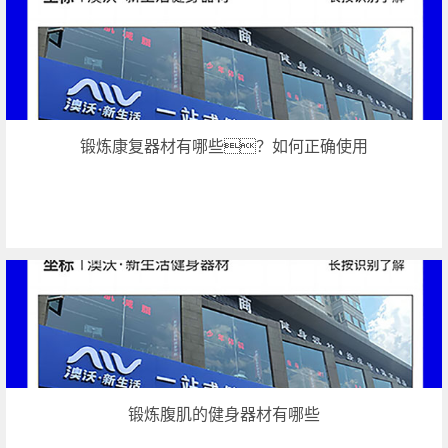
锻炼康复器材有哪些？如何正确使用
锻炼腹肌的健身器材有哪些