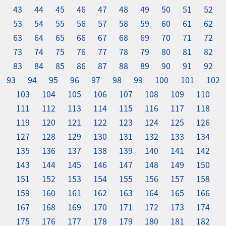
43
44
45
46
47
48
49
50
51
52
53
54
55
56
57
58
59
60
61
62
63
64
65
66
67
68
69
70
71
72
73
74
75
76
77
78
79
80
81
82
83
84
85
86
87
88
89
90
91
92
93
94
95
96
97
98
99
100
101
102
103
104
105
106
107
108
109
110
111
112
113
114
115
116
117
118
119
120
121
122
123
124
125
126
127
128
129
130
131
132
133
134
135
136
137
138
139
140
141
142
143
144
145
146
147
148
149
150
151
152
153
154
155
156
157
158
159
160
161
162
163
164
165
166
167
168
169
170
171
172
173
174
175
176
177
178
179
180
181
182