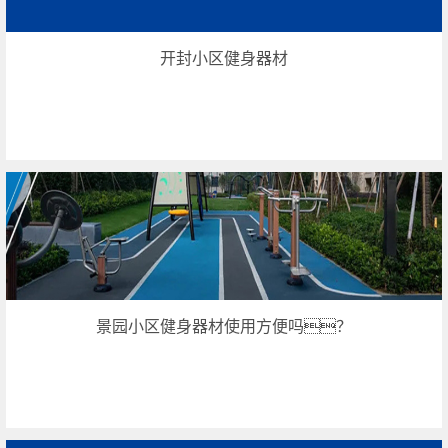
开封小区健身器材
景园小区健身器材使用方便吗？