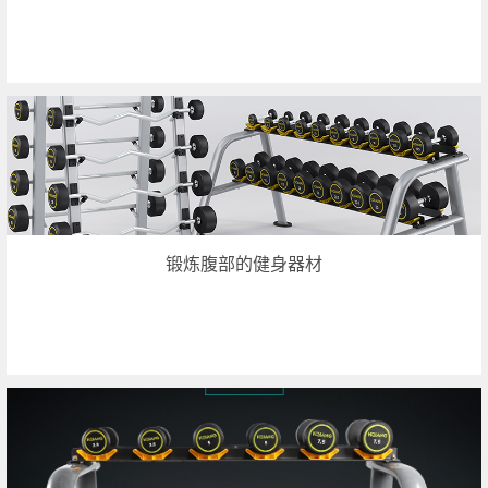
锻炼腹部的健身器材