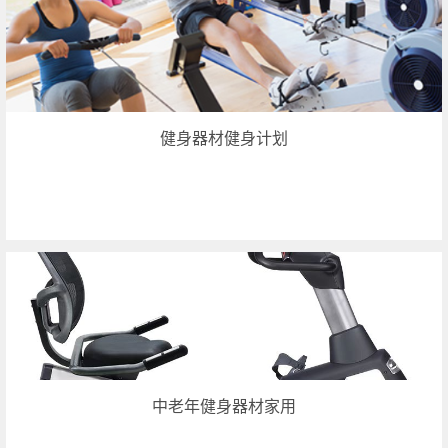
健身器材健身计划
中老年健身器材家用