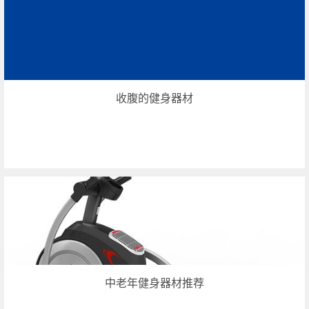
收腹的健身器材
中老年健身器材推荐