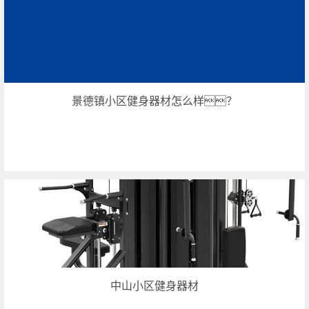
景德镇小区健身器材怎么样？
中山小区健身器材