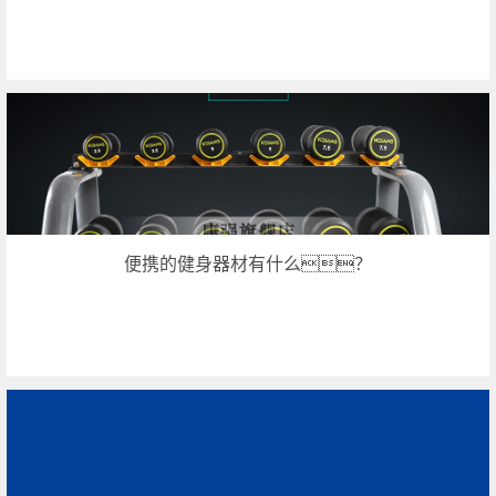
便携的健身器材有什么？