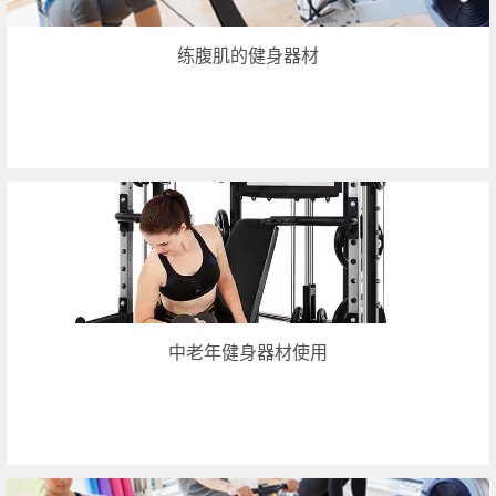
练腹肌的健身器材
中老年健身器材使用