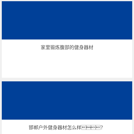
家里锻炼腹部的健身器材
邯郸户外健身器材怎么样？