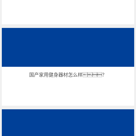
国产家用健身器材怎么样？