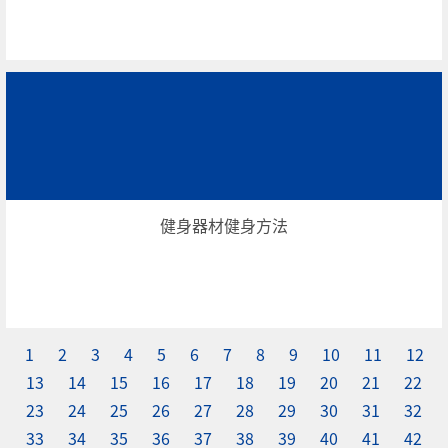
健身器材健身方法
1
2
3
4
5
6
7
8
9
10
11
12
13
14
15
16
17
18
19
20
21
22
23
24
25
26
27
28
29
30
31
32
33
34
35
36
37
38
39
40
41
42