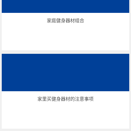
家庭健身器材组合
家里买健身器材的注意事项