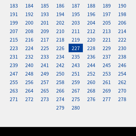
183
184
185
186
187
188
189
190
191
192
193
194
195
196
197
198
199
200
201
202
203
204
205
206
207
208
209
210
211
212
213
214
215
216
217
218
219
220
221
222
223
224
225
226
227
228
229
230
231
232
233
234
235
236
237
238
239
240
241
242
243
244
245
246
247
248
249
250
251
252
253
254
255
256
257
258
259
260
261
262
263
264
265
266
267
268
269
270
271
272
273
274
275
276
277
278
279
280