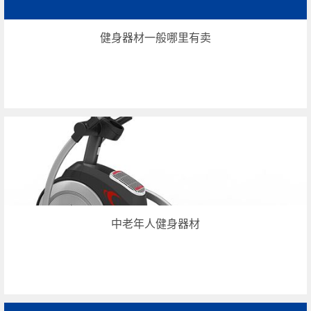
健身器材一般哪里有卖
中老年人健身器材