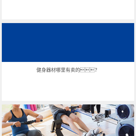
健身器材哪里有卖的？