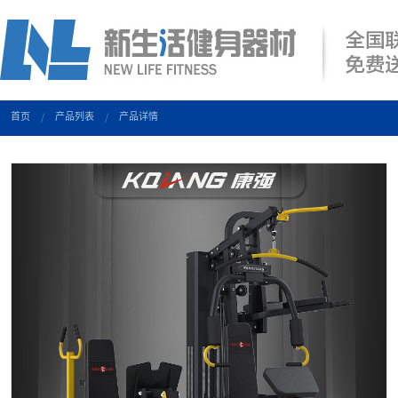
首页
产品列表
产品详情